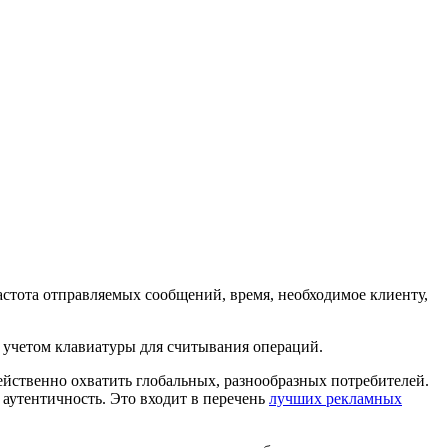
частота отправляемых сообщений, время, необходимое клиенту,
 учетом клавиатуры для считывания операций.
йственно охватить глобальных, разнообразных потребителей.
 аутентичность. Это входит в перечень
лучших рекламных