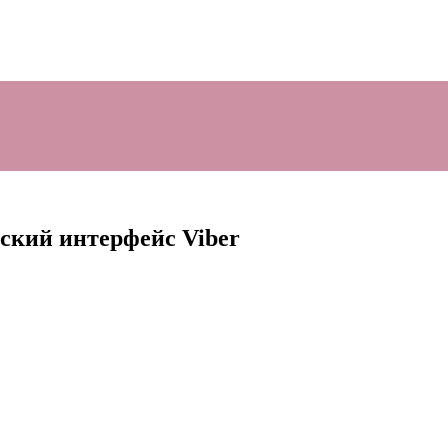
ьский интерфейс Viber