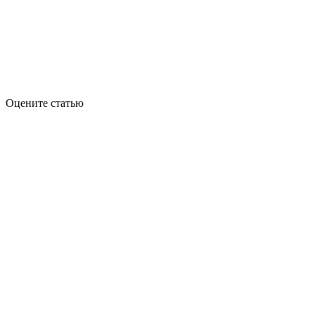
Оцените статью