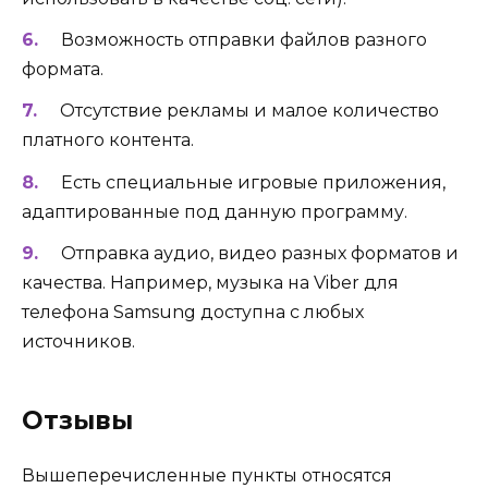
Возможность отправки файлов разного
формата.
Отсутствие рекламы и малое количество
платного контента.
Есть специальные игровые приложения,
адаптированные под данную программу.
Отправка аудио, видео разных форматов и
качества. Например, музыка на Viber для
телефона Samsung доступна с любых
источников.
Отзывы
Вышеперечисленные пункты относятся