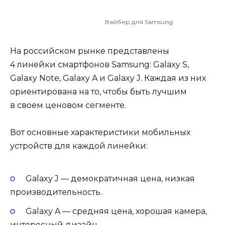
Вайбер для Samsung.
На российском рынке представлены
4 линейки смартфонов Samsung: Galaxy S,
Galaxy Note, Galaxy A и Galaxy J. Каждая из них
ориентирована на то, чтобы быть лучшим
в своем ценовом сегменте.
Вот основные характеристики мобильных
устройств для каждой линейки:
Galaxy J — демократичная цена, низкая
производительность.
Galaxy A — средняя цена, хорошая камера,
интересный дизайн.