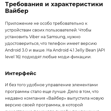
Требования и характеристики
Вайбер
Приложение не особо требовательно к
устройствам своих пользователей. Чтобы
установить Viber на Samsung, нужно
удостовериться, что телефон имеет версию
Android 3.0 и выше. На Android 4.1 Jelly Bean (API
level 16) подходят любые моди-фикации.
Интерфейс
И без того удобное управление элементами
программы стало еще лучше. Дело в том, что
недавно компания «Вайбер» выпустила новую
версию своей программы, в которой