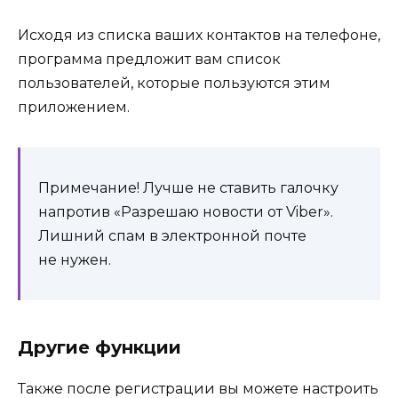
Исходя из списка ваших контактов на телефоне,
программа предложит вам список
пользователей, которые пользуются этим
приложением.
Примечание! Лучше не ставить галочку
напротив «Разрешаю новости от Viber».
Лишний спам в электронной почте
не нужен.
Другие функции
Также после регистрации вы можете настроить