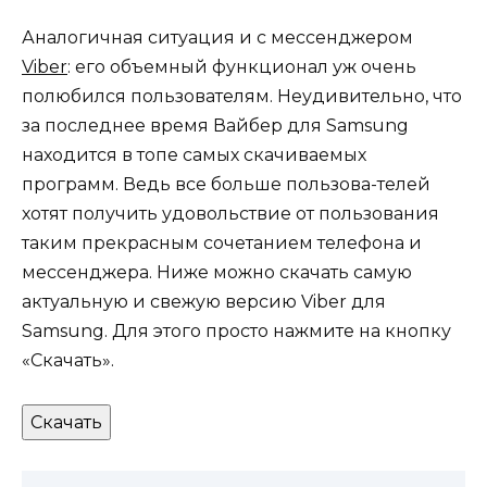
Аналогичная ситуация и с мессенджером
Viber
: его объемный функционал уж очень
полюбился пользователям. Неудивительно, что
за последнее время Вайбер для Samsung
находится в топе самых скачиваемых
программ. Ведь все больше пользова-телей
хотят получить удовольствие от пользования
таким прекрасным сочетанием телефона и
мессенджера. Ниже можно скачать самую
актуальную и свежую версию Viber для
Samsung. Для этого просто нажмите на кнопку
«Скачать».