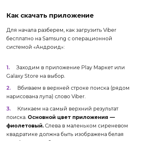
Как скачать приложение
Для начала разберем, как загрузить Viber
бесплатно на Samsung с операционной
системой «Андроид»:
Заходим в приложение Play Маркет или
Galaxy Store на выбор.
Вбиваем в верхней строке поиска (рядом
нарисована лупа) слово Viber.
Кликаем на самый верхний результат
поиска.
Основной цвет приложения —
фиолетовый.
Слева в маленьком сиреневом
квадратике должна быть изображена белая