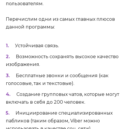
пользователям.
Перечислим одни из самых главных плюсов
данной программы:
Устойчивая связь.
Возможность сохранять высокое качество
изображения.
Бесплатные звонки и сообщения (как
голосовые, так и текстовые).
Создание групповых чатов, которые могут
включать в себя до 200 человек.
Инициирование специализированных
пабликов (таким образом, Viber можно
использовать в качестве соц. сети).