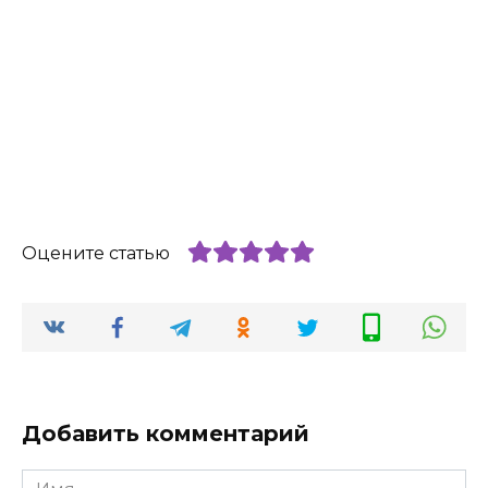
Оцените статью
Добавить комментарий
Имя