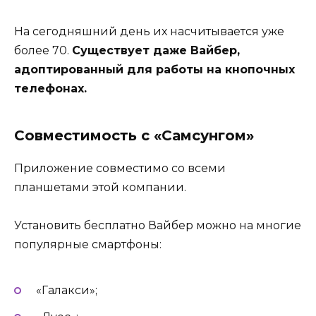
На сегодняшний день их насчитывается уже
более 70.
Существует даже Вайбер,
адоптированный для работы на кнопочных
телефонах.
Совместимость с «Самсунгом»
Приложение совместимо со всеми
планшетами этой компании.
Установить бесплатно Вайбер можно на многие
популярные смартфоны:
«Галакси»;