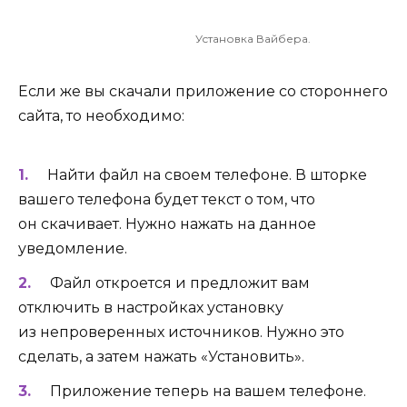
Установка Вайбера.
Если же вы скачали приложение со стороннего
сайта, то необходимо:
Найти файл на своем телефоне. В шторке
вашего телефона будет текст о том, что
он скачивает. Нужно нажать на данное
уведомление.
Файл откроется и предложит вам
отключить в настройках установку
из непроверенных источников. Нужно это
сделать, а затем нажать «Установить».
Приложение теперь на вашем телефоне.