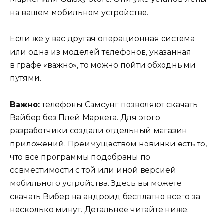
на вашем мобильном устройстве.
Если же у вас другая операционная система
или одна из моделей телефонов, указанная
в графе «важно», то можно пойти обходными
путями.
Важно:
телефоны Самсунг позволяют скачать
Вайбер без Плей Маркета. Для этого
разработчики создали отдельный магазин
приложений. Преимуществом новинки есть то,
что все программы подобраны по
совместимости с той или иной версией
мобильного устройства. Здесь вы можете
скачать Вибер на андроид бесплатно всего за
несколько минут. Детальнее читайте ниже.