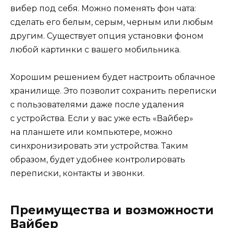
вибер под себя. Можно поменять фон чата:
сделать его белым, серым, черным или любым
другим. Существует опция установки фоном
любой картинки с вашего мобильника.
Хорошим решением будет настроить облачное
хранилище. Это позволит сохранить переписки
с пользователями даже после удаления
с устройства. Если у вас уже есть «Вайбер»
на планшете или компьютере, можно
синхронизировать эти устройства. Таким
образом, будет удобнее контролировать
переписки, контакты и звонки.
Преимущества и возможности
Вайбер