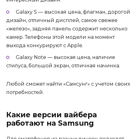
Galaxy S — высокая цена, флагман, дорогой
дизайн, отличный дисплей, самое свежее
«железо», задняя панель содержит несколько
камер. Телефоны этой модели на момент
выхода конкурируют с Apple.
Galaxy Note — высокая цена, наличие
стилуса, большой экран, отличная начинка.
Любой сможет найти «Самсунг» с учетом своих
потребностей.
Какие версии вайбера
работают на Samsung
Для смартфонов из разных линеек подходят