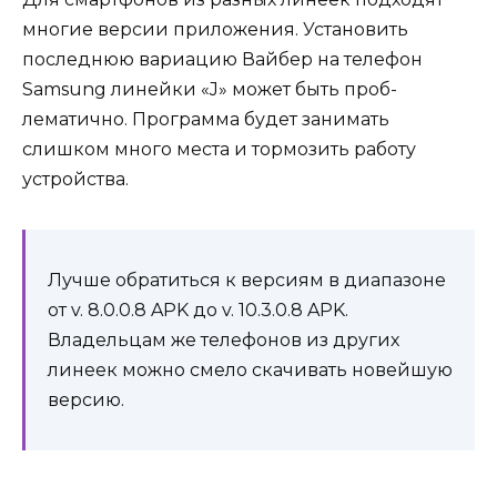
многие версии приложения. Установить
последнюю вариацию Вайбер на телефон
Samsung линейки «J» может быть проб-
лематично. Программа будет занимать
слишком много места и тормозить работу
устройства.
Лучше обратиться к версиям в диапазоне
от v. 8.0.0.8 APK до v. 10.3.0.8 APK.
Владельцам же телефонов из других
линеек можно смело скачивать новейшую
версию.