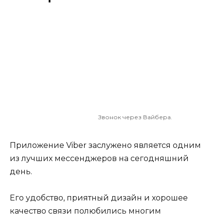
Звонок через Вайбера.
Приложение Viber заслужено является одним
из лучших мессенджеров на сегодняшний
день.
Его удобство, приятный дизайн и хорошее
качество связи полюбились многим