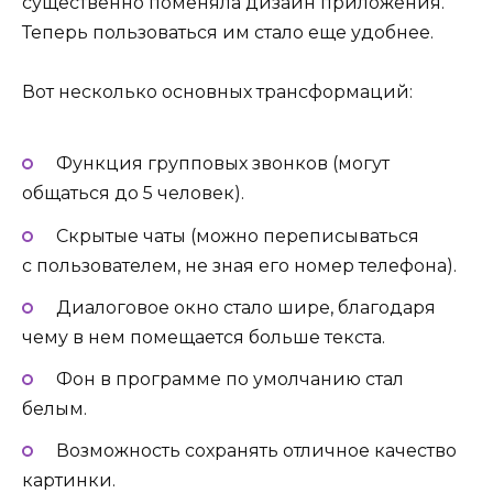
существенно поменяла дизайн приложения.
Теперь пользоваться им стало еще удобнее.
Вот несколько основных трансформаций:
Функция групповых звонков (могут
общаться до 5 человек).
Скрытые чаты (можно переписываться
с пользователем, не зная его номер телефона).
Диалоговое окно стало шире, благодаря
чему в нем помещается больше текста.
Фон в программе по умолчанию стал
белым.
Возможность сохранять отличное качество
картинки.