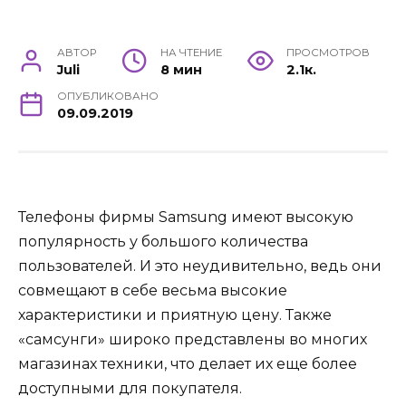
АВТОР
НА ЧТЕНИЕ
ПРОСМОТРОВ
Juli
8 мин
2.1к.
ОПУБЛИКОВАНО
09.09.2019
Телефоны фирмы Samsung имеют высокую
популярность у большого количества
пользователей. И это неудивительно, ведь они
совмещают в себе весьма высокие
характеристики и приятную цену. Также
«самсунги» широко представлены во многих
магазинах техники, что делает их еще более
доступными для покупателя.