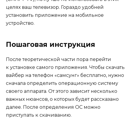
целях ваш телевизор. Гораздо удобней
установить приложение на мобильное
устройство.
Пошаговая инструкция
После теоретической части пора перейти
к установке самого приложения. Чтобы скачать
вайбер на телефон «самсунг» бесплатно, нужно
сначала определить операционную систему
своего аппарата. От этого зависит несколько
важных нюансов, о которых будет рассказано
далее. После определения ОС можно
приступать к скачиванию.