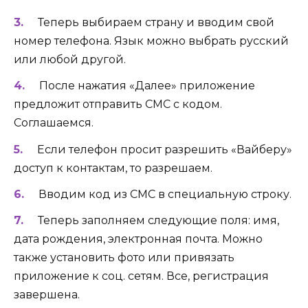
Теперь выбираем страну и вводим свой
номер телефона. Язык можно выбрать русский
или любой другой.
После нажатия «Далее» приложение
предложит отправить СМС с кодом.
Соглашаемся.
Если телефон просит разрешить «Вайберу»
доступ к контактам, то разрешаем.
Вводим код из СМС в специальную строку.
Теперь заполняем следующие поля: имя,
дата рождения, электронная почта. Можно
также установить фото или привязать
приложение к соц. сетям. Все, регистрация
завершена.