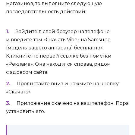
магазинов, то выполните следующую
последовательность действий:
Зайдите в свой браузер на телефоне
и введите там «Скачать Viber на Samsung
(модель вашего аппарата) бесплатно».
Кликните по первой ссылке без пометки
«Реклама». Она находится справа, рядом
с адресом сайта.
Пролистайте вниз и нажмите на кнопку
«Скачать».
Приложение скачено на ваш телефон. Пора
установить его.