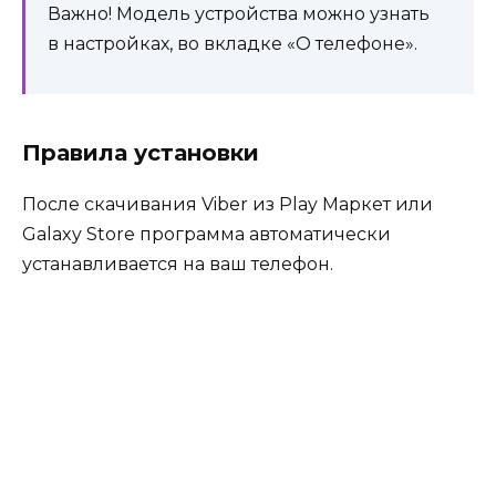
Важно! Модель устройства можно узнать
в настройках, во вкладке «О телефоне».
Правила установки
После скачивания Viber из Play Маркет или
Galaxy Store программа автоматически
устанавливается на ваш телефон.