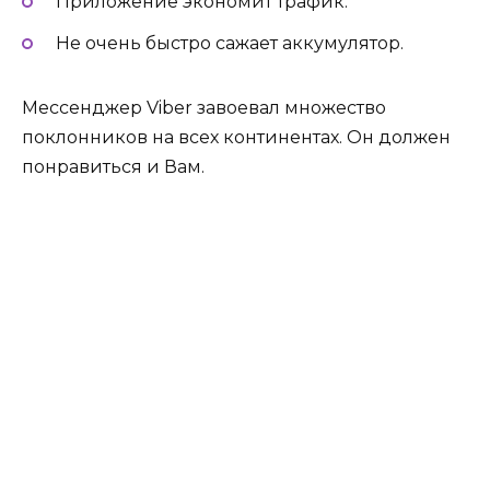
Приложение экономит трафик.
Не очень быстро сажает аккумулятор.
Мессенджер Viber завоевал множество
поклонников на всех континентах. Он должен
понравиться и Вам.