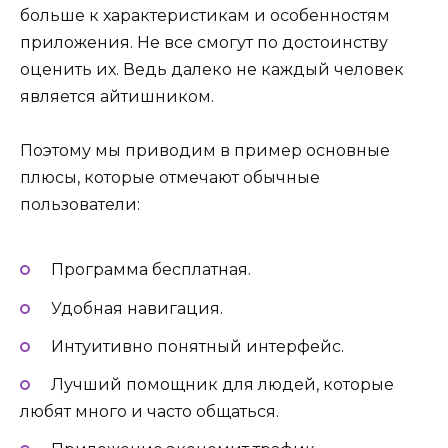
больше к характеристикам и особенностям
приложения. Не все смогут по достоинству
оценить их. Ведь далеко не каждый человек
является айтишником.
Поэтому мы приводим в пример основные
плюсы, которые отмечают обычные
пользователи:
Программа бесплатная.
Удобная навигация.
Интуитивно понятный интерфейс.
Лучший помощник для людей, которые
любят много и часто общаться.