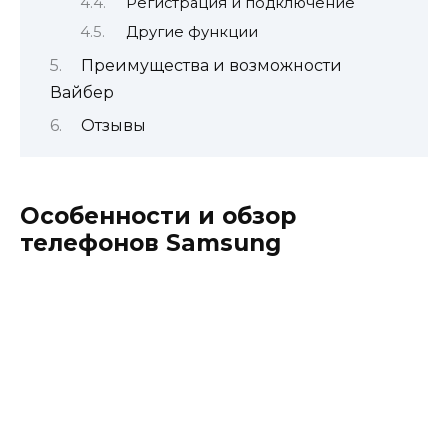
Регистрация и подключение
Другие функции
Преимущества и возможности
Вайбер
Отзывы
Особенности и обзор
телефонов Samsung