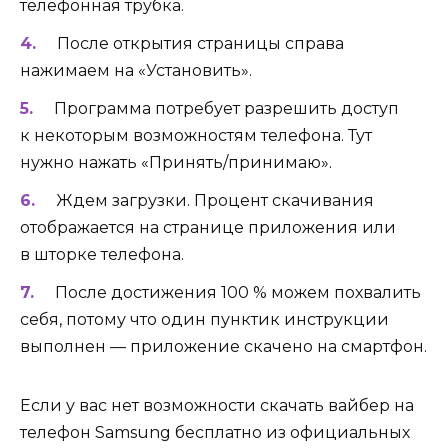
телефонная трубка.
После открытия страницы справа
нажимаем на «Установить».
Программа потребует разрешить доступ
к некоторым возможностям телефона. Тут
нужно нажать «Принять/принимаю».
Ждем загрузки. Процент скачивания
отображается на странице приложения или
в шторке телефона.
После достижения 100 % можем похвалить
себя, потому что один пунктик инструкции
выполнен — приложение скачено на смартфон.
Если у вас нет возможности скачать вайбер на
телефон Samsung бесплатно из официальных