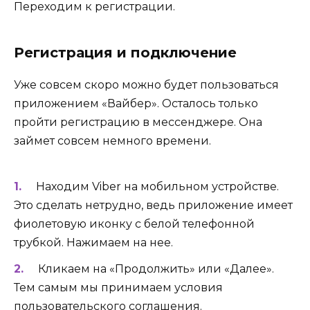
Переходим к регистрации.
Регистрация и подключение
Уже совсем скоро можно будет пользоваться
приложением «Вайбер». Осталось только
пройти регистрацию в мессенджере. Она
займет совсем немного времени.
Находим Viber на мобильном устройстве.
Это сделать нетрудно, ведь приложение имеет
фиолетовую иконку с белой телефонной
трубкой. Нажимаем на нее.
Кликаем на «Продолжить» или «Далее».
Тем самым мы принимаем условия
пользовательского соглашения.