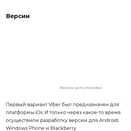
Версии
Версии для установки.
Первый вариант Viber был предназначен для
платформы iOs. И только через какое-то время
осуществили разработку версии для Android,
Windows Phone и Blackberry.