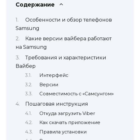
Содержание
Особенности и обзор телефонов
Samsung
Какие версии вайбера работают
на Samsung
Требования и характеристики
Вайбер
Интерфейс
Версии
Совместимость с «Самсунгом»
Пошаговая инструкция
Откуда загрузить Viber
Как скачать приложение
Правила установки