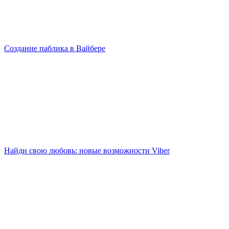
Создание паблика в Вайбере
Найди свою любовь: новые возможности Viber