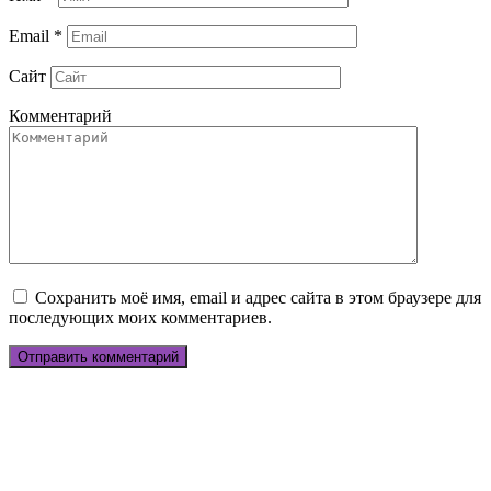
Email
*
Сайт
Комментарий
Сохранить моё имя, email и адрес сайта в этом браузере для
последующих моих комментариев.