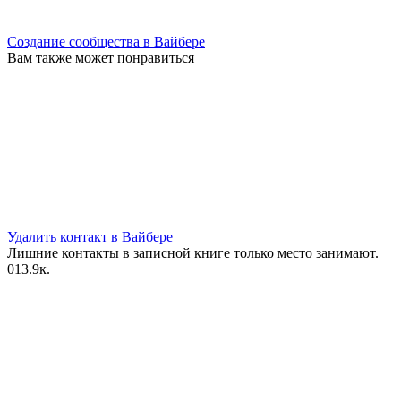
Создание сообщества в Вайбере
Вам также может понравиться
Удалить контакт в Вайбере
Лишние контакты в записной книге только место занимают.
0
13.9к.