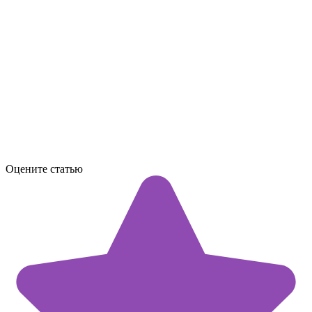
Оцените статью