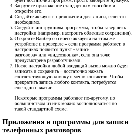
будет достаточно программ, просто выберите нужную.
Загрузите приложение стандартным способом и
откройте его.
Создайте аккаунт в приложении для записи, если это
необходимо.
Следуйте инструкциям программы, чтобы завершить
настройки (например, настроить облачные сохранения).
Откройте Вайбер со своего аккаунта на этом же
устройстве и проверьте – если программа работает, в
настройках появится пункт «запись
разговора» или «видеозвонка», если она тоже
предусмотрена разработчиками.
После настройки любой входящий вызов можно будет
записать и сохранить – достаточно нажать
соответствующую кнопку в меню контактов. Чтобы
прекратить запись любого контакта, потребуется
еще одно нажатие.
Некоторые программы работают по-другому, но
большинством из них можно воспользоваться по
такой стандартной схеме.
Приложения и программы для записи
телефонных разговоров