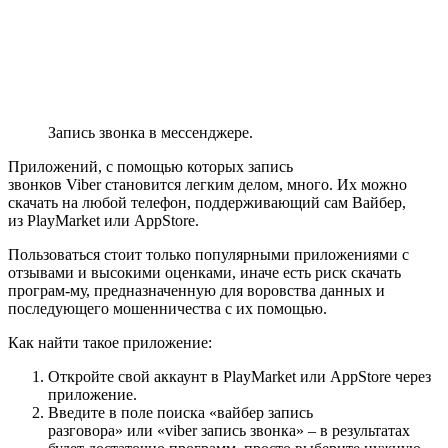
Запись звонка в мессенджере.
Приложений, с помощью которых запись
звонков Viber становится легким делом, много. Их можно
скачать на любой телефон, поддерживающий сам Вайбер,
из PlayMarket или AppStore.
Пользоваться стоит только популярными приложениями с
отзывами и высокими оценками, иначе есть риск скачать
програм-му, предназначенную для воровства данных и
последующего мошенничества с их помощью.
Как найти такое приложение:
Откройте свой аккаунт в PlayMarket или AppStore через
приложение.
Введите в поле поиска «вайбер запись
разговора» или «viber запись звонка» – в результатах