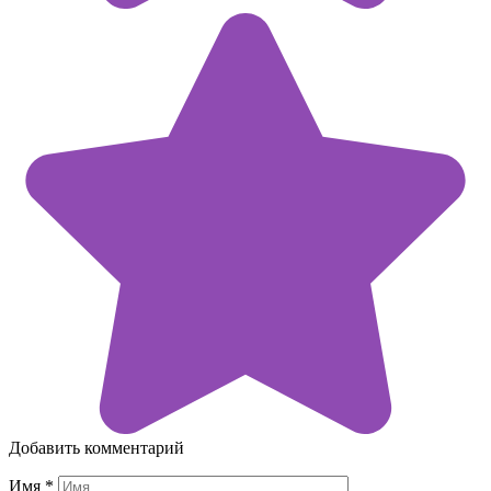
Добавить комментарий
Имя
*