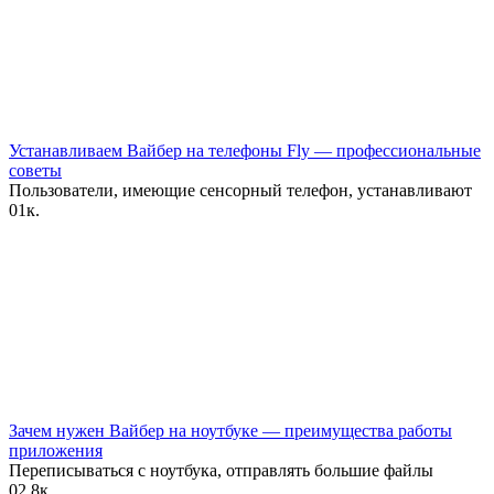
Устанавливаем Вайбер на телефоны Fly — профессиональные
советы
Пользователи, имеющие сенсорный телефон, устанавливают
0
1к.
Зачем нужен Вайбер на ноутбуке — преимущества работы
приложения
Переписываться с ноутбука, отправлять большие файлы
0
2.8к.