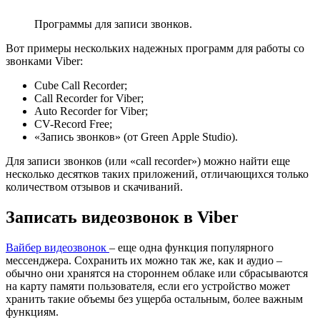
Программы для записи звонков.
Вот примеры нескольких надежных программ для работы со
звонками Viber:
Cube Call Recorder;
Call Recorder for Viber;
Auto Recorder for Viber;
CV-Record Free;
«Запись звонков» (от Green Apple Studio).
Для записи звонков (или «call recorder») можно найти еще
несколько десятков таких приложений, отличающихся только
количеством отзывов и скачиваний.
Записать видеозвонок в Viber
Вайбер видеозвонок
– еще одна функция популярного
мессенджера. Сохранить их можно так же, как и аудио –
обычно они хранятся на стороннем облаке или сбрасываются
на карту памяти пользователя, если его устройство может
хранить такие объемы без ущерба остальным, более важным
функциям.