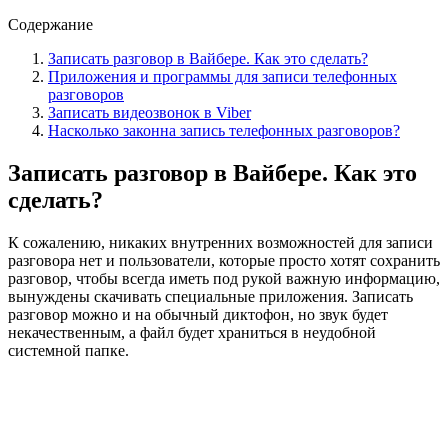
Содержание
Записать разговор в Вайбере. Как это сделать?
Приложения и программы для записи телефонных
разговоров
Записать видеозвонок в Viber
Насколько законна запись телефонных разговоров?
Записать разговор в Вайбере. Как это
сделать?
К сожалению, никаких внутренних возможностей для записи
разговора нет и пользователи, которые просто хотят сохранить
разговор, чтобы всегда иметь под рукой важную информацию,
вынуждены скачивать специальные приложения. Записать
разговор можно и на обычный диктофон, но звук будет
некачественным, а файл будет храниться в неудобной
системной папке.