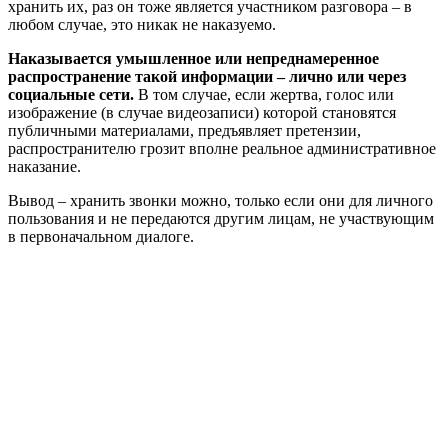
хранить их, раз он тоже является участником разговора – в
любом случае, это никак не наказуемо.
Наказывается умышленное или непреднамеренное
распространение такой информации – лично или через
социальные сети.
В том случае, если жертва, голос или
изображение (в случае видеозаписи) которой становятся
публичными материалами, предъявляет претензии,
распространителю грозит вполне реальное административное
наказание.
Вывод – хранить звонки можно, только если они для личного
пользования и не передаются другим лицам, не участвующим
в первоначальном диалоге.