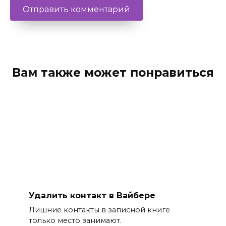
Вам также может понравиться
Удалить контакт в Вайбере
Лишние контакты в записной книге
только место занимают.