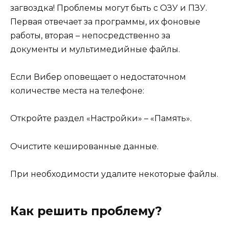
загвоздка! Проблемы могут быть с ОЗУ и ПЗУ.
Первая отвечает за программы, их фоновые
работы, вторая – непосредственно за
документы и мультимедийные файлы.
Если Вибер оповещает о недостаточном
количестве места на телефоне:
Откройте раздел «Настройки» – «Память».
Очистите кешированные данные.
При необходимости удалите некоторые файлы.
Как решить проблему?