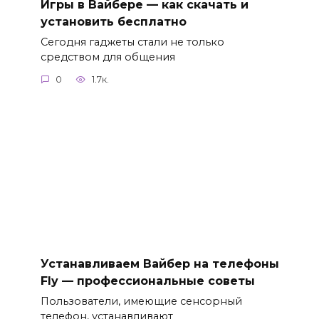
Игры в Вайбере — как скачать и
установить бесплатно
Сегодня гаджеты стали не только
средством для общения
0
1.7к.
Устанавливаем Вайбер на телефоны
Fly — профессиональные советы
Пользователи, имеющие сенсорный
телефон, устанавливают