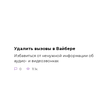
Удалить вызовы в Вайбере
Избавиться от ненужной информации об
аудио- и видеозвонках
0
11.1к.