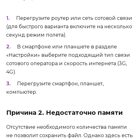
Перегрузите роутер или сеть сотовой связи
(для быстрого варианта включите на несколько
секунд режим полета).
В смартфоне или планшете в разделе
«Настройки» выберите подходящий тип связи
сотового оператора и скорость интернета (3G,
4G).
Перегрузите смартфон, планшет,
компьютер.
Причина 2. Недостаточно памяти
Отсутствие необходимого количества памяти
не позволит сохранить файл. Однако здесь есть