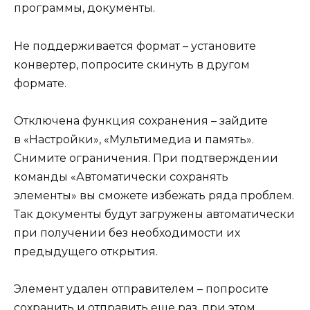
программы, документы.
Не поддерживается формат – установите
конвертер, попросите скинуть в другом
формате.
Отключена функция сохранения – зайдите
в «Настройки», «Мультимедиа и память».
Снимите ограничения. При подтверждении
команды «Автоматически сохранять
элементы» вы сможете избежать ряда проблем.
Так документы будут загружены автоматически
при получении без необходимости их
предыдущего открытия.
Элемент удален отправителем – попросите
сохранить и отправить еще раз, при этом