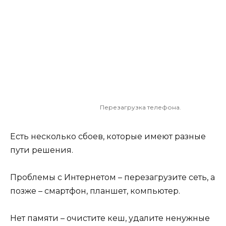
Перезагрузка телефона.
Есть несколько сбоев, которые имеют разные
пути решения.
Проблемы с Интернетом – перезагрузите сеть, а
позже – смартфон, планшет, компьютер.
Нет памяти – очистите кеш, удалите ненужные