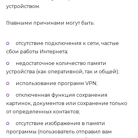
устройством.
Главными причинами могут быть:
отсутствие подключения к сети, частые
сбои работы Интернета;
недостаточное количество памяти
устройства (как оперативной, так и общей);
использование программ VPN;
отключенная функция сохранения
картинок, документов или сохранение только
от определенных контактов;
отсутствие изображения в памяти
программы (пользователь отправил вам