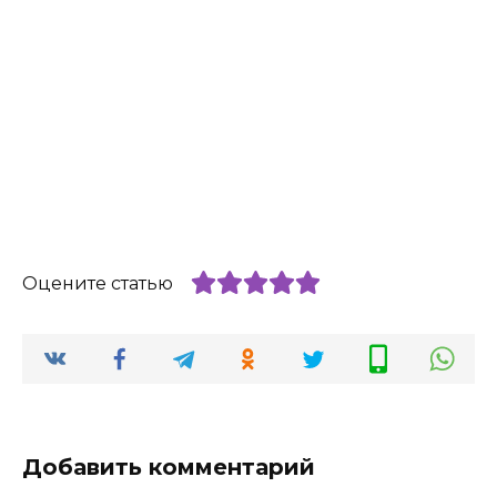
Оцените статью
Добавить комментарий