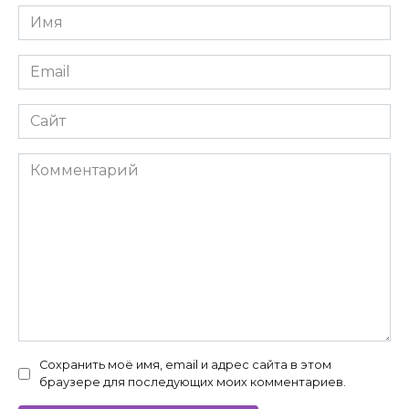
Имя
*
Email
*
Сайт
Комментарий
Сохранить моё имя, email и адрес сайта в этом
браузере для последующих моих комментариев.