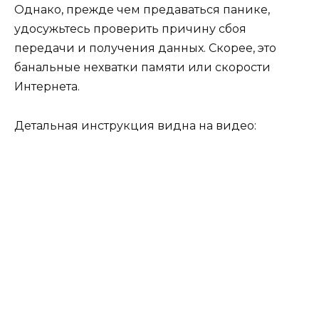
Однако, прежде чем предаваться панике,
удосужьтесь проверить причину сбоя
передачи и получения данных. Скорее, это
банальные нехватки памяти или скорости
Интернета.
Детальная инструкция видна на видео: