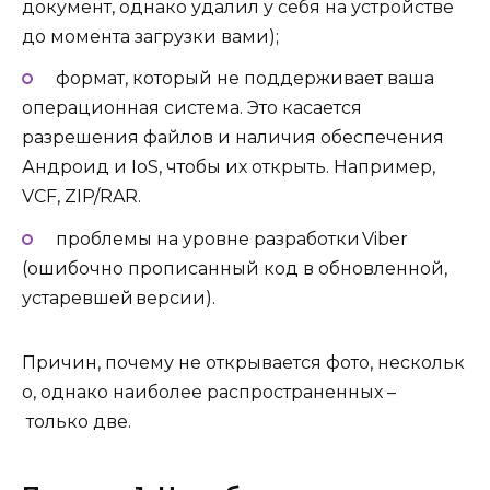
документ, однако удалил у себя на устройстве
до момента загрузки вами);
формат, который не поддерживает ваша
операционная система. Это касается
разрешения файлов и наличия обеспечения
Андроид и IoS, чтобы их открыть. Например,
VCF, ZIP/RAR.
проблемы на уровне разработки Viber
(ошибочно прописанный код в обновленной,
устаревшей версии).
Причин, почему не открывается фото, нескольк
о, однако наиболее распространенных –
только две.