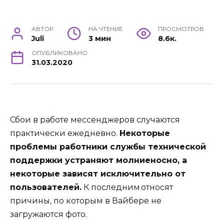
АВТОР
НА ЧТЕНИЕ
ПРОСМОТРОВ
Juli
3 мин
8.6к.
ОПУБЛИКОВАНО
31.03.2020
Сбои в работе мессенджеров случаются
практически ежедневно.
Некоторые
проблемы работники службы технической
поддержки устраняют молниеносно, а
некоторые зависят исключительно от
пользователей.
К последним относят
причины, по которым в Вайбере не
загружаются фото.