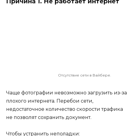
Причина 1. Не работает интернет
Отсутствие сети в Вайбере.
Чаще фотографии невозможно загрузить из-за
плохого интернета. Перебои сети,
недостаточное количество скорости трафика
не позволят сохранить документ.
Чтобы устранить неполадки: