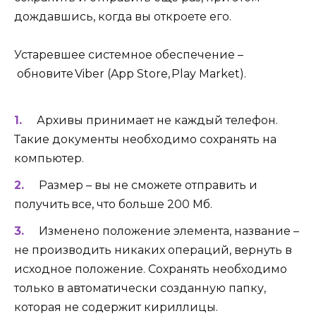
дождавшись, когда вы откроете его.
Устаревшее системное обеспечение –
обновите Viber (App Store, Play Market).
Архивы принимает не каждый телефон.
Такие документы необходимо сохранять на
компьютер.
Размер – вы не сможете отправить и
получить все, что больше 200 Мб.
Изменено положение элемента, название –
не производить никаких операций, вернуть в
исходное положение. Сохранять необходимо
только в автоматически созданную папку,
которая не содержит кириллицы.