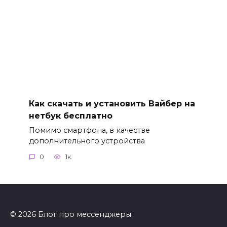
Как скачать и установить Вайбер на
нетбук бесплатно
Помимо смартфона, в качестве
дополнительного устройства
0
1к.
© 2026 Блог про мессенджеры