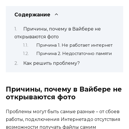
Содержание
Причины, почему в Вайбере не
открываются фото
Причина 1. Не работает интернет
Причина 2. Недостаточно памяти
Как решить проблему?
Причины, почему в Вайбере не
открываются фото
Проблемы могут быть самые разные – от сбоев
работы, подключения Интернета до отсутствия
возможности получать файлы самим