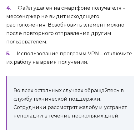
Файл удален на смартфоне получателя –
мессенджер не видит исходящего
расположения. Возобновить элемент можно
после повторного отправления другим
пользователем.
Использование программ VPN – отключите
их работу на время получения.
Во всех остальных случаях обращайтесь в
службу технической поддержки.
Сотрудники рассмотрят жалобу и устранят
неполадки в течение нескольких дней.