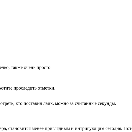
ечко, также очень просто:
отите проследить отметки.
мотреть, кто поставил лайк, можно за считанные секунды.
чера, становится менее приглядным и интригующим сегодня. Пот