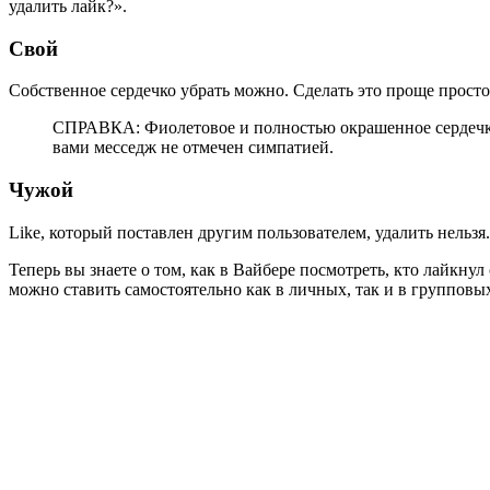
удалить лайк?».
Свой
Собственное сердечко убрать можно. Сделать это проще простог
СПРАВКА: Фиолетовое и полностью окрашенное сердечко 
вами месседж не отмечен симпатией.
Чужой
Like, который поставлен другим пользователем, удалить нельзя.
Теперь вы знаете о том, как в Вайбере посмотреть, кто лайкн
можно ставить самостоятельно как в личных, так и в групповы