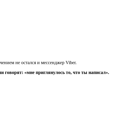
ением не остался и мессенджер Viber.
 говорят: «мне приглянулось то, что ты написал».