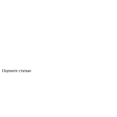
Оцените статью