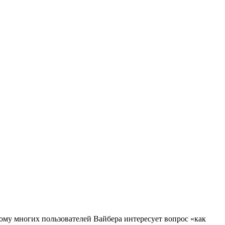
ому многих пользователей Вайбера интересует вопрос «как