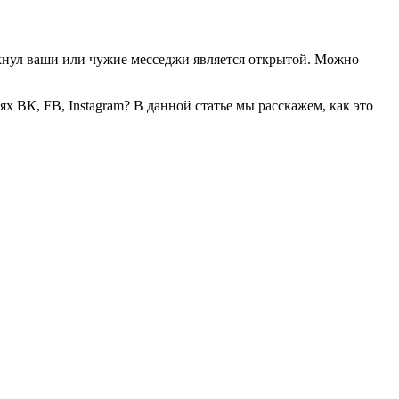
йкнул ваши или чужие месседжи является открытой. Можно
 ВК, FB, Instagram? В данной статье мы расскажем, как это