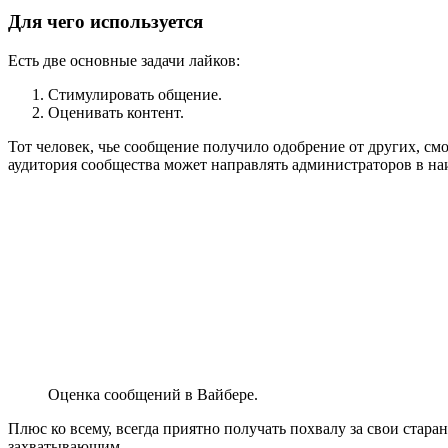
Для чего используется
Есть две основные задачи лайков:
Стимулировать общение.
Оценивать контент.
Тот человек, чье сообщение получило одобрение от других, смо
аудитория сообщества может направлять администраторов в на
Оценка сообщений в Вайбере.
Плюс ко всему, всегда приятно получать похвалу за свои стар
захватывающим.